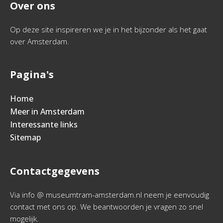
Over ons
Op deze site inspireren we je in het bijzonder als het gaat
over Amsterdam.
Pagina's
Home
Meer in Amsterdam
Interessante links
Sitemap
Contactgegevens
Via info @ museumtram-amsterdam.nl neem je eenvoudig
contact met ons op. We beantwoorden je vragen zo snel
mogelijk.