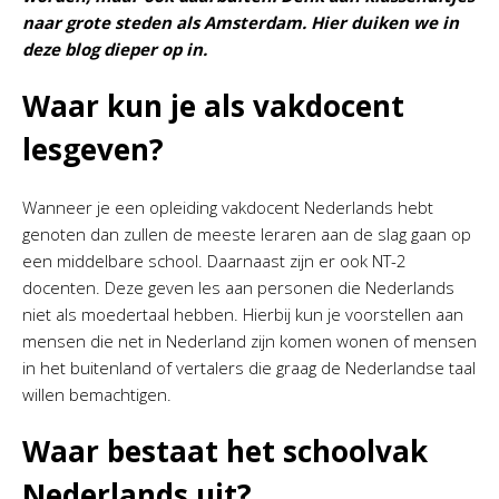
naar grote steden als Amsterdam. Hier duiken we in
deze blog dieper op in.
Waar kun je als vakdocent
lesgeven?
Wanneer je een opleiding vakdocent Nederlands hebt
genoten dan zullen de meeste leraren aan de slag gaan op
een middelbare school. Daarnaast zijn er ook NT-2
docenten. Deze geven les aan personen die Nederlands
niet als moedertaal hebben. Hierbij kun je voorstellen aan
mensen die net in Nederland zijn komen wonen of mensen
in het buitenland of vertalers die graag de Nederlandse taal
willen bemachtigen.
Waar bestaat het schoolvak
Nederlands uit?