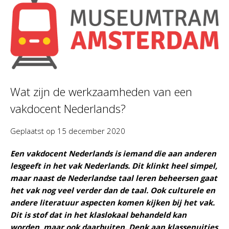
Wat zijn de werkzaamheden van een
vakdocent Nederlands?
Geplaatst op
15 december 2020
Een vakdocent Nederlands is iemand die aan anderen
lesgeeft in het vak Nederlands. Dit klinkt heel simpel,
maar naast de Nederlandse taal leren beheersen gaat
het vak nog veel verder dan de taal. Ook culturele en
andere literatuur aspecten komen kijken bij het vak.
Dit is stof dat in het klaslokaal behandeld kan
worden, maar ook daarbuiten. Denk aan klassenuitjes