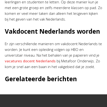
leerlingen en studenten te letten. Op deze manier kun je
met een grote groep en zelfs meerdere klassen op pad. Zo
komen er veel meer taken dan alleen het lesgeven kijken
bij het geven van het vak Nederlands.
Vakdocent Nederlands worden
Er zijn verschillende manieren om vakdocent Nederlands te
worden. Je kunt een opleiding volgen op HBO en
universitair niveau. Na het behalen van je papieren vind je
vacatures docent Nederlands
bij Metafoor Onderwijs. Zo
kom je snel aan een baan in het vakgebied dat je zoekt.
Gerelateerde berichten