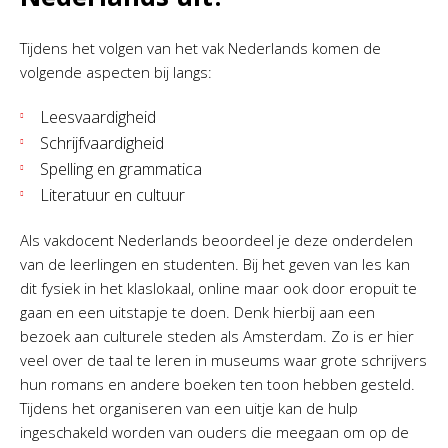
Tijdens het volgen van het vak Nederlands komen de
volgende aspecten bij langs:
Leesvaardigheid
Schrijfvaardigheid
Spelling en grammatica
Literatuur en cultuur
Als vakdocent Nederlands beoordeel je deze onderdelen
van de leerlingen en studenten. Bij het geven van les kan
dit fysiek in het klaslokaal, online maar ook door eropuit te
gaan en een uitstapje te doen. Denk hierbij aan een
bezoek aan culturele steden als Amsterdam. Zo is er hier
veel over de taal te leren in museums waar grote schrijvers
hun romans en andere boeken ten toon hebben gesteld.
Tijdens het organiseren van een uitje kan de hulp
ingeschakeld worden van ouders die meegaan om op de